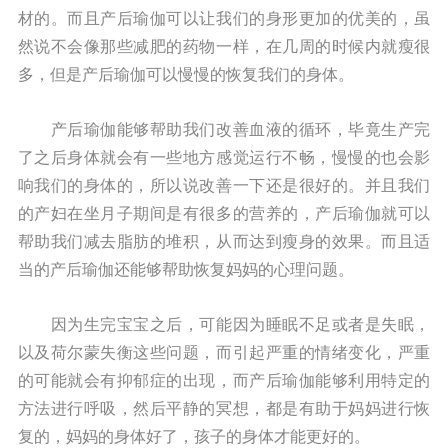
材的。而且产后瑜伽可以让我们的身形更加的优美的，虽
然说不会像那些减肥的药物一样，在几周的时候内就瘦很
多，但是产后瑜伽可以慢慢的恢复我们的身体。
产后瑜伽能够帮助我们改善血液的循环，毕竟生产完
了之后身体就会有一些地方感觉运行不畅，慢慢的也会影
响我们的身体的，所以说改善一下还是很好的。并且我们
的产妇在坐月子期间是有很多的营养的，产后瑜伽就可以
帮助我们减去脂肪的堆积，从而达到瘦身的效果。而且适
当的产后瑜伽还能够帮助恢复妈妈的心理问题。
因为生完宝宝之后，可能因为睡眠不足或者是失眠，
以及荷尔蒙失衡这些问题，而引起严重的情绪变化，严重
的可能就会有抑郁症的出现，而产后瑜伽能够利用特定的
方法进行呼吸，然后平静的冥想，都是有助于妈妈进行恢
复的，妈妈的身体好了，孩子的身体才能更好的。