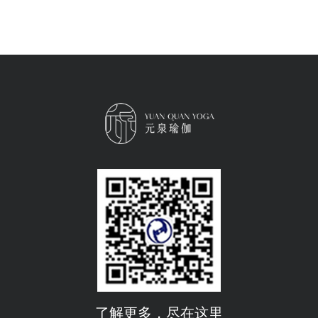
了解更多，尽在这里